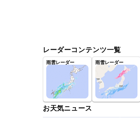
レーダーコンテンツ一覧
雨雲レーダー
雨雪レーダー
お天気ニュース