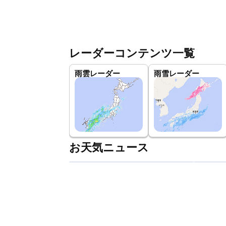
レーダーコンテンツ一覧
雨雲レーダー
雨雪レーダー
お天気ニュース