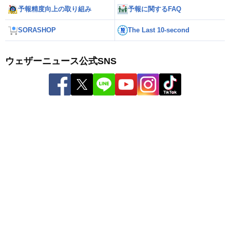
予報精度向上の取り組み
予報に関するFAQ
SORASHOP
The Last 10-second
ウェザーニュース公式SNS