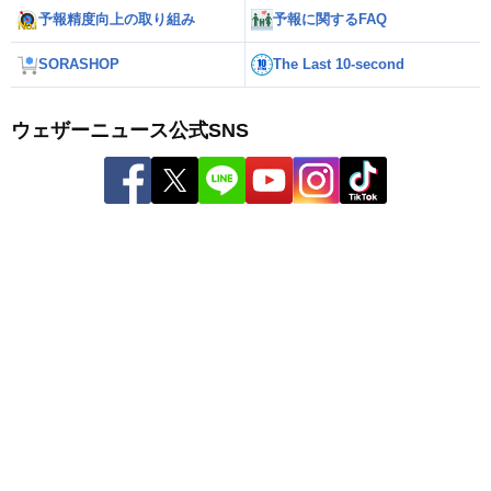
予報精度向上の取り組み
予報に関するFAQ
SORASHOP
The Last 10-second
ウェザーニュース公式SNS