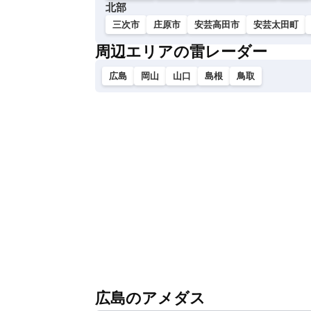
北部
三次市
庄原市
安芸高田市
安芸太田町
周辺エリアの雷レーダー
広島
岡山
山口
島根
鳥取
広島のアメダス