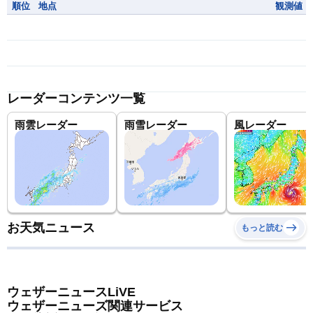
順位
地点
観測値
レーダーコンテンツ一覧
雨雲レーダー
雨雪レーダー
風レーダー
お天気ニュース
もっと読む
ウェザーニュースLiVE
ウェザーニューズ関連サービス