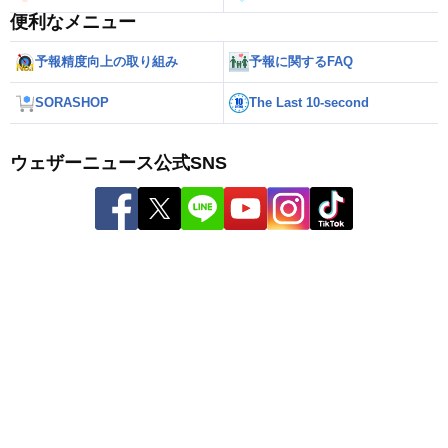
便利なメニュー
予報精度向上の取り組み
予報に関するFAQ
SORASHOP
The Last 10-second
ウェザーニュース公式SNS