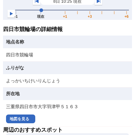
四日市競輪場の詳細情報
地点名称
四日市競輪場
ふりがな
よっかいちけいりんじょう
所在地
三重県四日市市大字羽津甲５１６３
地図を見る
周辺のおすすめスポット