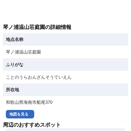
琴ノ浦温山荘庭園の詳細情報
地点名称
琴ノ浦温山荘庭園
ふりがな
ことのうらおんざんそうていえん
所在地
和歌山県海南市船尾370
地図を見る
周辺のおすすめスポット