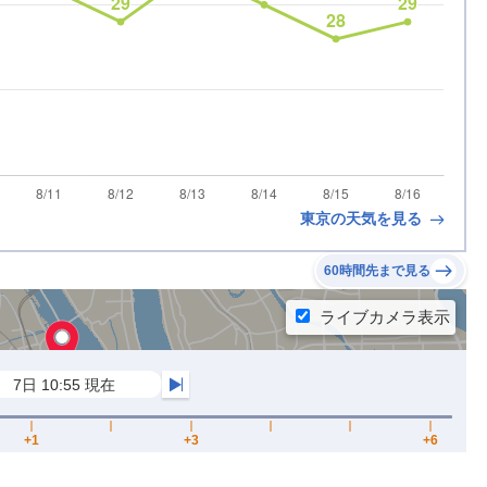
東京の天気を見る
60時間先まで見る