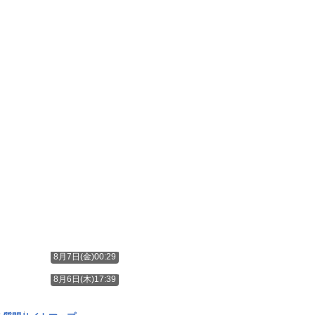
8月7日(金)00:29
8月6日(木)17:39