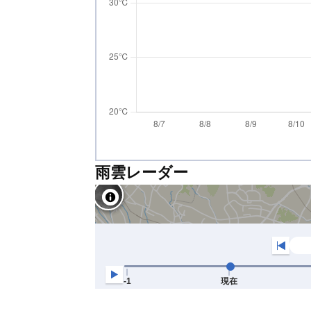
雨雲レーダー