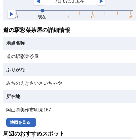
道の駅彩菜茶屋の詳細情報
地点名称
道の駅彩菜茶屋
ふりがな
みちのえきさいさいちゃや
所在地
岡山県美作市明見167
地図を見る
周辺のおすすめスポット