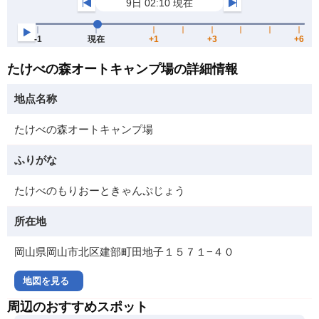
たけべの森オートキャンプ場の詳細情報
地点名称
たけべの森オートキャンプ場
ふりがな
たけべのもりおーときゃんぷじょう
所在地
岡山県岡山市北区建部町田地子１５７１−４０
地図を見る
周辺のおすすめスポット