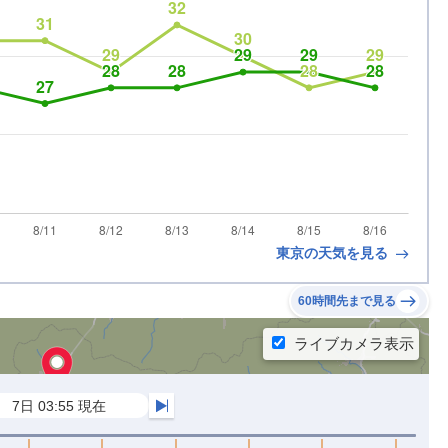
東京の天気を見る
60時間先まで見る