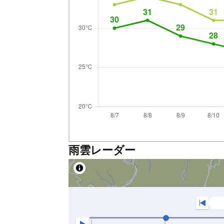
雨雲レーダー