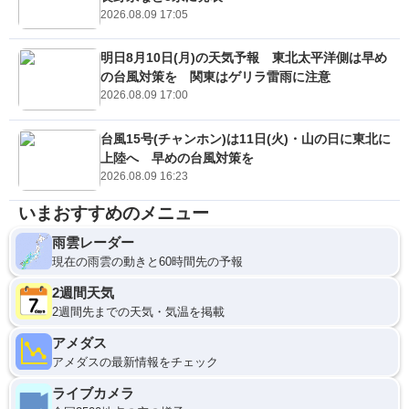
2026.08.09 17:05
明日8月10日(月)の天気予報 東北太平洋側は早め
の台風対策を 関東はゲリラ雷雨に注意
2026.08.09 17:00
台風15号(チャンホン)は11日(火)・山の日に東北に
上陸へ 早めの台風対策を
2026.08.09 16:23
いまおすすめのメニュー
雨雲レーダー
現在の雨雲の動きと60時間先の予報
2週間天気
2週間先までの天気・気温を掲載
アメダス
アメダスの最新情報をチェック
ライブカメラ