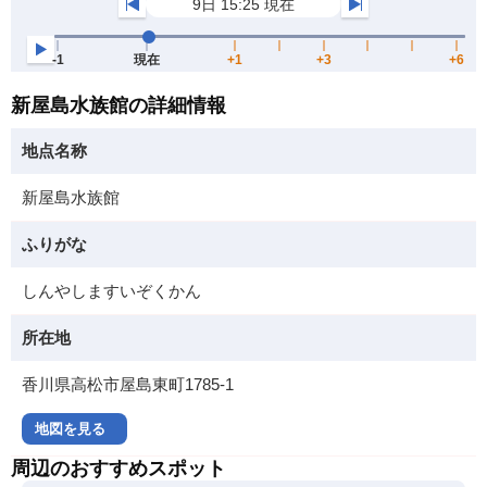
新屋島水族館の詳細情報
地点名称
新屋島水族館
ふりがな
しんやしますいぞくかん
所在地
香川県高松市屋島東町1785-1
地図を見る
周辺のおすすめスポット