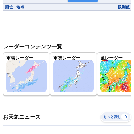
順位
地点
観測値
レーダーコンテンツ一覧
雨雪レーダー
雨雲レーダー
風レーダー
お天気ニュース
もっと読む