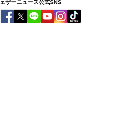
ェザーニュース公式SNS