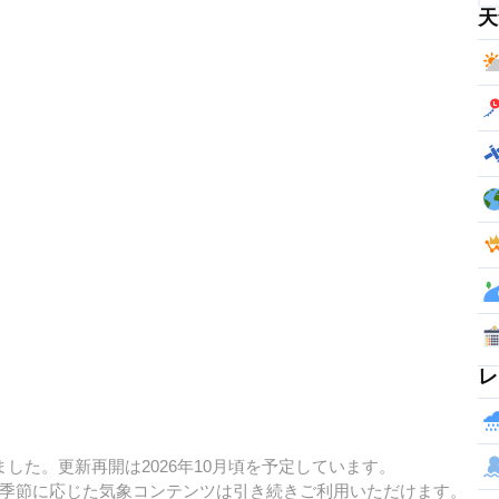
天
レ
した。更新再開は2026年10月頃を予定しています。
季節に応じた気象コンテンツは引き続きご利用いただけます。