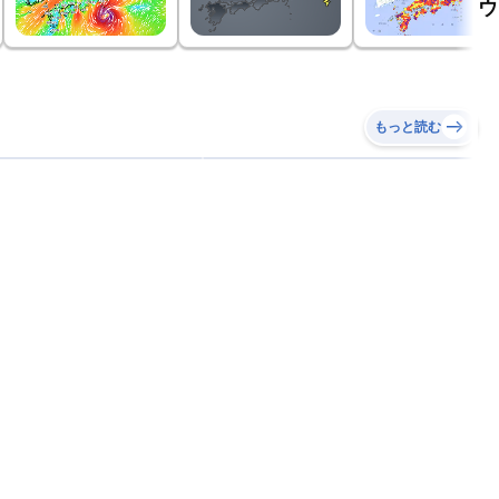
ウ
もっと読む