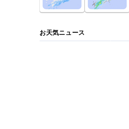
お天気ニュース