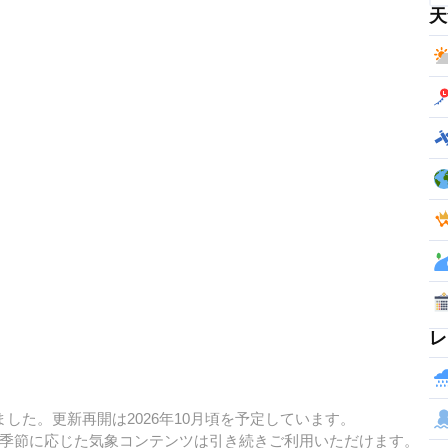
天
レ
した。更新再開は2026年10月頃を予定しています。
季節に応じた気象コンテンツは引き続きご利用いただけます。