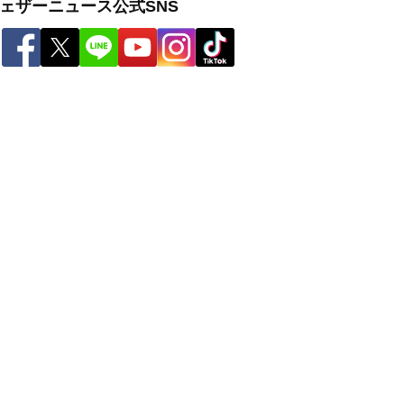
ェザーニュース公式SNS