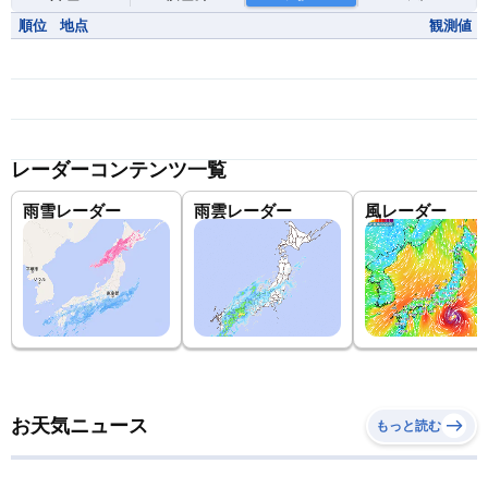
順位
地点
観測値
レーダーコンテンツ一覧
雨雪レーダー
雨雲レーダー
風レーダー
お天気ニュース
もっと読む