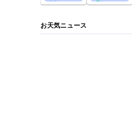
お天気ニュース