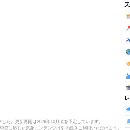
天
レ
した。更新再開は2026年10月頃を予定しています。
季節に応じた気象コンテンツは引き続きご利用いただけます。