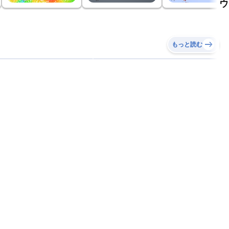
ウ
もっと読む