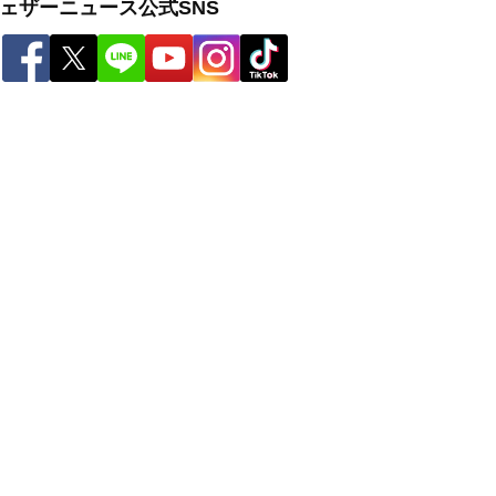
ェザーニュース公式SNS