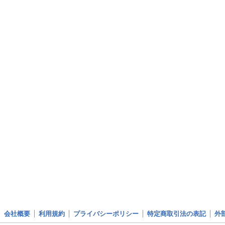
会社概要
利用規約
プライバシーポリシー
特定商取引法の表記
外