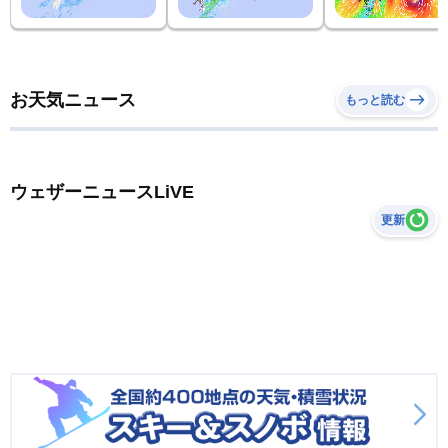
お天気ニュース
もっと読む
ウェザーニュースLiVE
更新