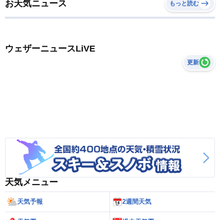
お天気ニュース
もっと読む
ウェザーニュースLiVE
更新
天気メニュー
天気予報
2週間天気