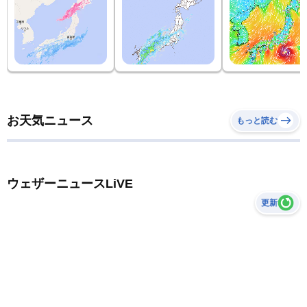
お天気ニュース
もっと読む
ウェザーニュースLiVE
更新