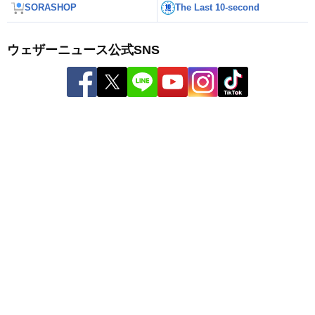
SORASHOP
The Last 10-second
ウェザーニュース公式SNS