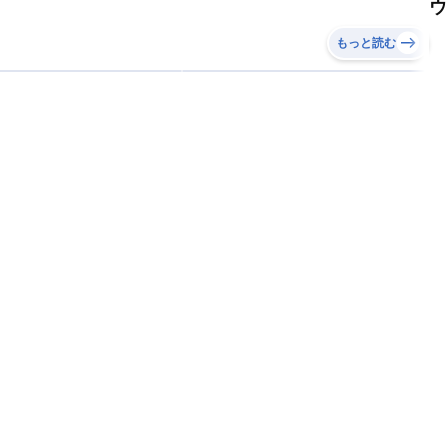
ウ
もっと読む