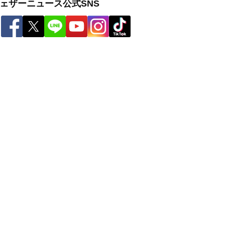
ェザーニュース公式SNS