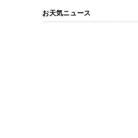
お天気ニュース