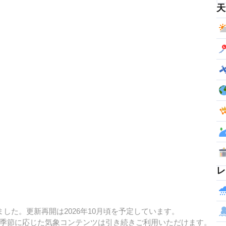
天
レ
した。更新再開は2026年10月頃を予定しています。
季節に応じた気象コンテンツは引き続きご利用いただけます。