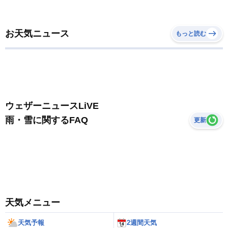
お天気ニュース
もっと読む
ウェザーニュースLiVE
雨・雪に関するFAQ
更新
天気メニュー
天気予報
2週間天気