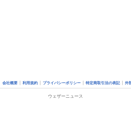
会社概要
利用規約
プライバシーポリシー
特定商取引法の表記
外
ウェザーニュース