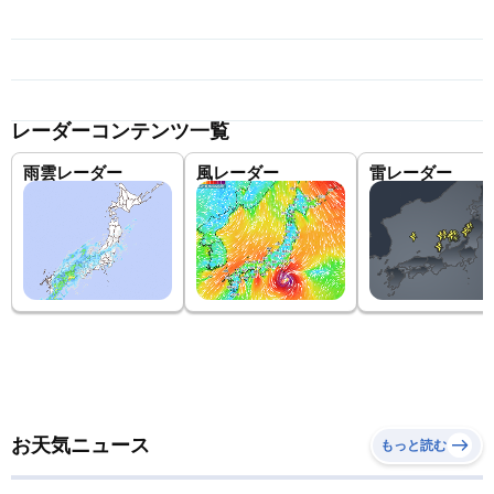
レーダーコンテンツ一覧
雨雲レーダー
風レーダー
雷レーダー
お天気ニュース
もっと読む