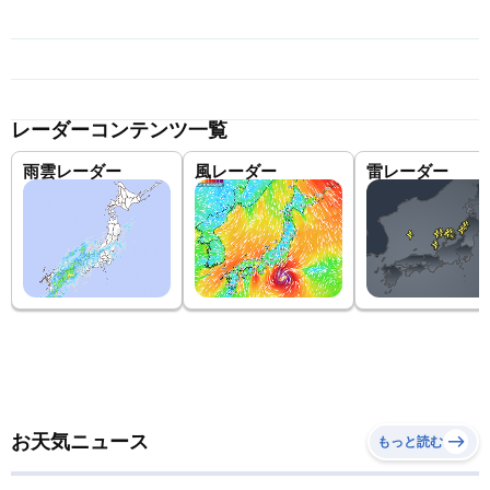
レーダーコンテンツ一覧
雨雲レーダー
風レーダー
雷レーダー
お天気ニュース
もっと読む