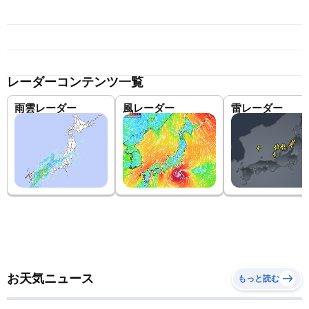
レーダーコンテンツ一覧
雨雲レーダー
風レーダー
雷レーダー
お天気ニュース
もっと読む