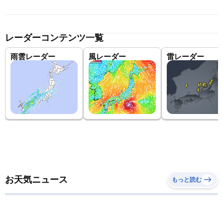
レーダーコンテンツ一覧
雨雲レーダー
風レーダー
雷レーダー
お天気ニュース
もっと読む