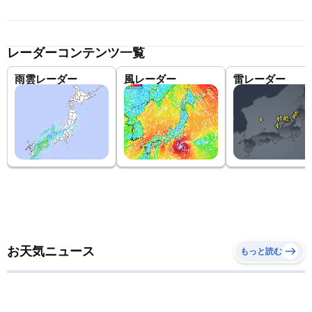
レーダーコンテンツ一覧
雨雲レーダー
風レーダー
雷レーダー
お天気ニュース
もっと読む