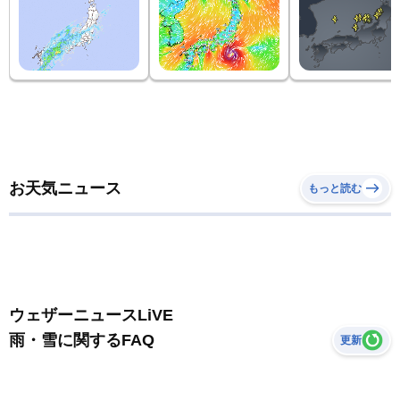
お天気ニュース
もっと読む
ウェザーニュースLiVE
雨・雪に関するFAQ
更新