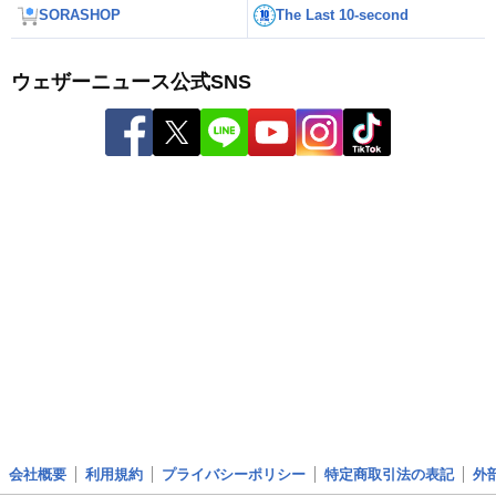
SORASHOP
The Last 10-second
ウェザーニュース公式SNS
会社概要
利用規約
プライバシーポリシー
特定商取引法の表記
外