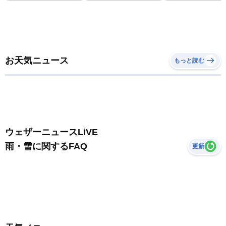
お天気ニュース
もっと読む
ウェザーニュースLiVE
雨・雪に関するFAQ
更新