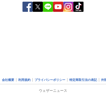
会社概要
利用規約
プライバシーポリシー
特定商取引法の表記
外
ウェザーニュース