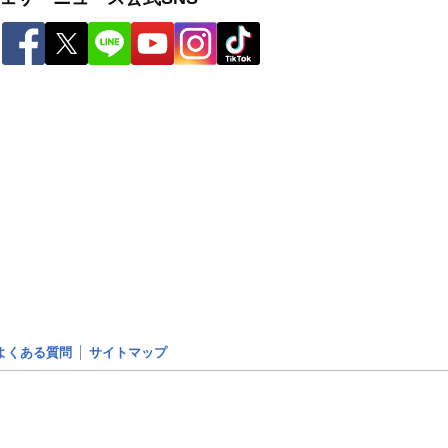
よくある質問
サイトマップ