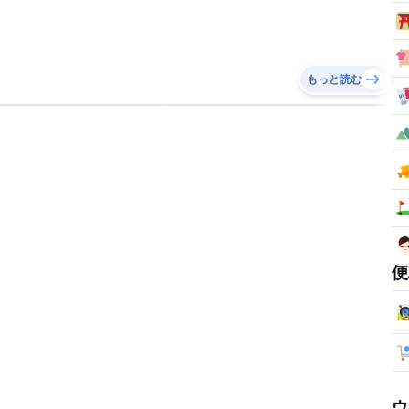
もっと読む
便
ウ