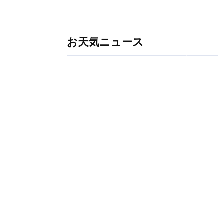
お天気ニュース