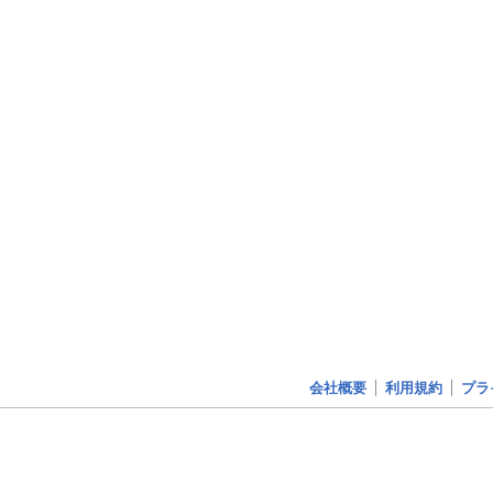
会社概要
利用規約
プラ