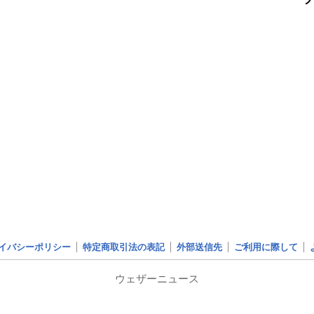
イバシーポリシー
特定商取引法の表記
外部送信先
ご利用に際して
ウェザーニュース