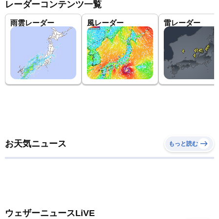
レーダーコンテンツ一覧
雨雲レーダー
風レーダー
雷レーダー
お天気ニュース
もっと読む
ウェザーニュースLiVE