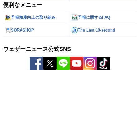
便利なメニュー
予報精度向上の取り組み
予報に関するFAQ
SORASHOP
The Last 10-second
ウェザーニュース公式SNS