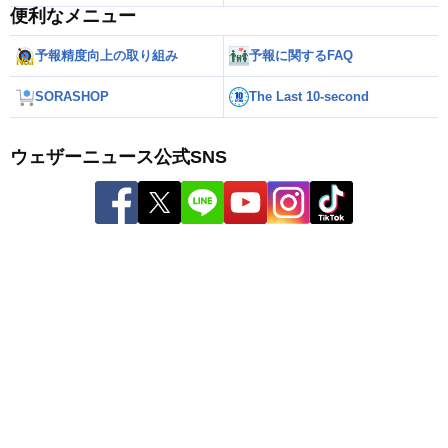
便利なメニュー
予報精度向上の取り組み
予報に関するFAQ
SORASHOP
The Last 10-second
ウェザーニュース公式SNS