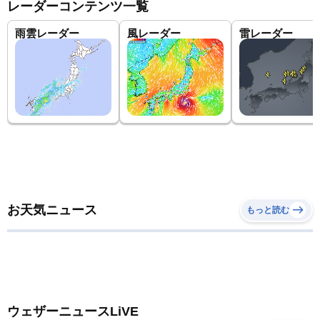
レーダーコンテンツ一覧
雨雲レーダー
風レーダー
雷レーダー
お天気ニュース
もっと読む
ウェザーニュースLiVE