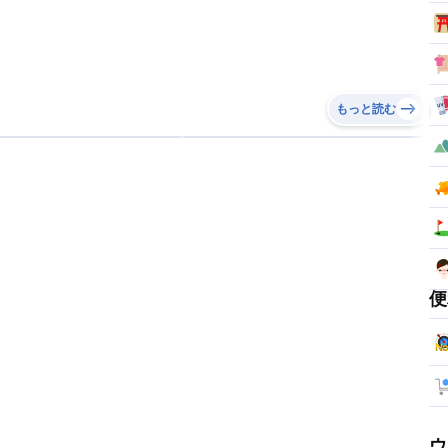
もっと読む
便
ウ