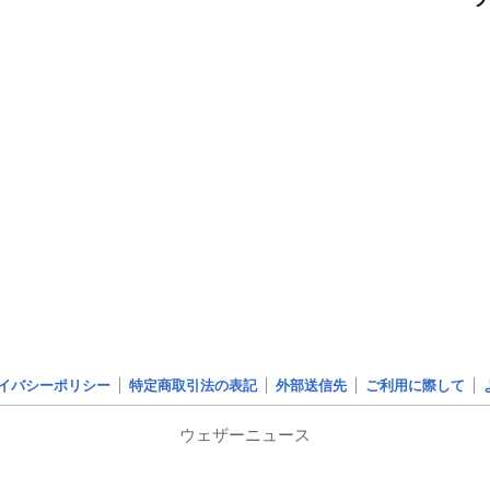
イバシーポリシー
特定商取引法の表記
外部送信先
ご利用に際して
ウェザーニュース