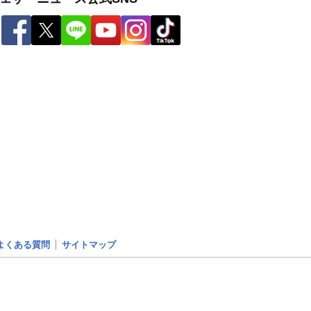
よくある質問
サイトマップ