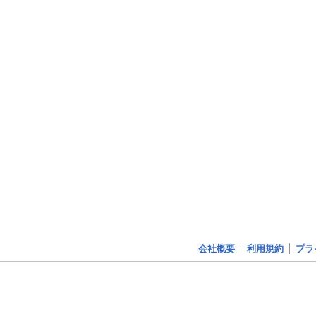
会社概要
利用規約
プラ