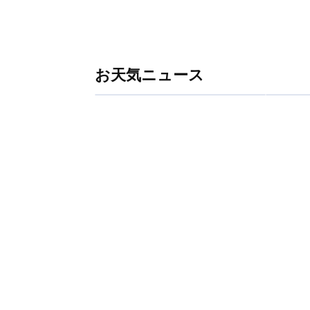
お天気ニュース