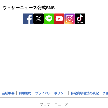
ウェザーニュース公式SNS
会社概要
利用規約
プライバシーポリシー
特定商取引法の表記
外
ウェザーニュース