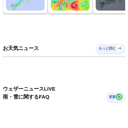
お天気ニュース
もっと読む
ウェザーニュースLiVE
雨・雪に関するFAQ
更新