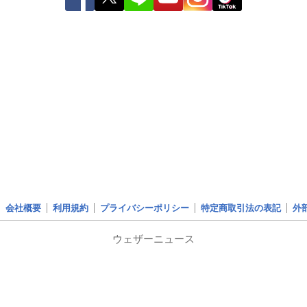
会社概要
利用規約
プライバシーポリシー
特定商取引法の表記
外
ウェザーニュース