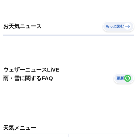
お天気ニュース
もっと読む
ウェザーニュースLiVE
雨・雪に関するFAQ
更新
天気メニュー