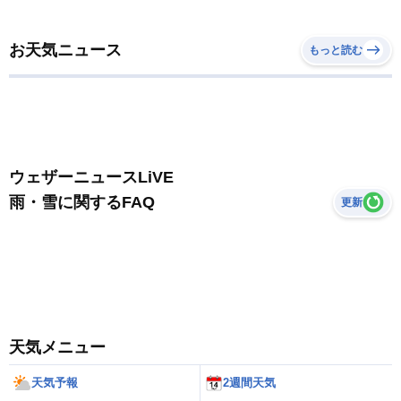
お天気ニュース
もっと読む
ウェザーニュースLiVE
雨・雪に関するFAQ
更新
天気メニュー
天気予報
2週間天気