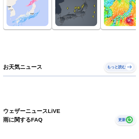
お天気ニュース
もっと読む
ウェザーニュースLiVE
雨に関するFAQ
更新