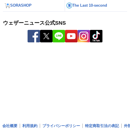
SORASHOP
The Last 10-second
ウェザーニュース公式SNS
会社概要
利用規約
プライバシーポリシー
特定商取引法の表記
外