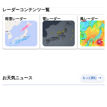
レーダーコンテンツ一覧
雨雪レーダー
雷レーダー
風レーダー
お天気ニュース
もっと読む