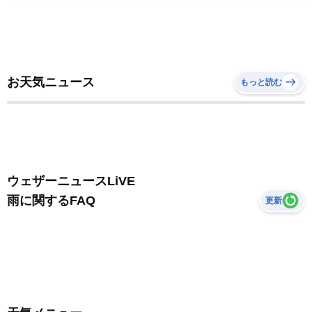
お天気ニュース
もっと読む
ウェザーニュースLiVE
雨に関するFAQ
更新