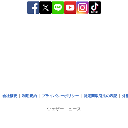
会社概要
利用規約
プライバシーポリシー
特定商取引法の表記
外
ウェザーニュース