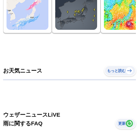
お天気ニュース
もっと読む
ウェザーニュースLiVE
雨に関するFAQ
更新