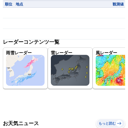
順位
地点
観測値
レーダーコンテンツ一覧
雨雪レーダー
雷レーダー
風レーダー
お天気ニュース
もっと読む