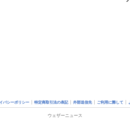
イバシーポリシー
特定商取引法の表記
外部送信先
ご利用に際して
ウェザーニュース