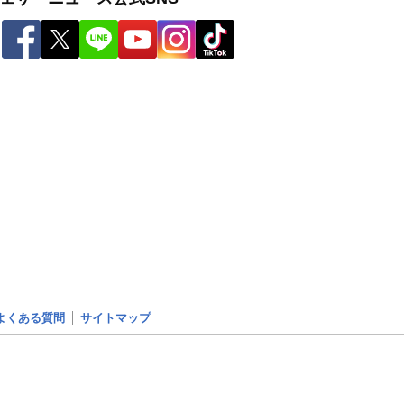
よくある質問
サイトマップ