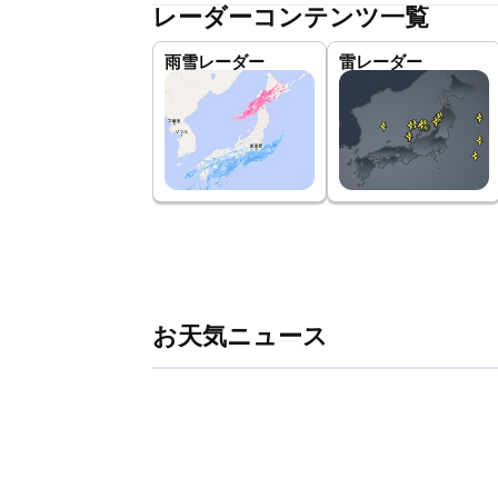
レーダーコンテンツ一覧
雨雪レーダー
雷レーダー
お天気ニュース