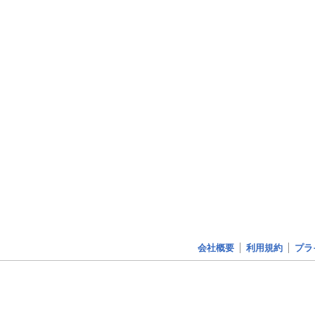
会社概要
利用規約
プラ