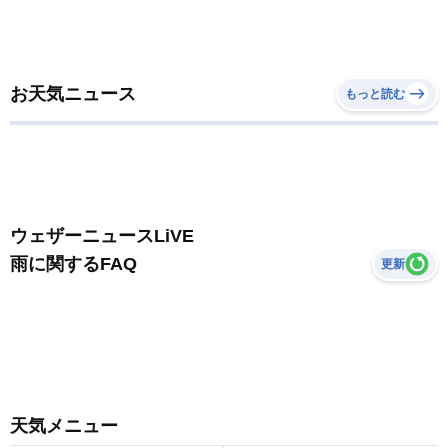
お天気ニュース
もっと読む
ウェザーニュースLiVE
雨に関するFAQ
更新
天気メニュー