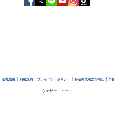
会社概要
利用規約
プライバシーポリシー
特定商取引法の表記
外
ウェザーニュース