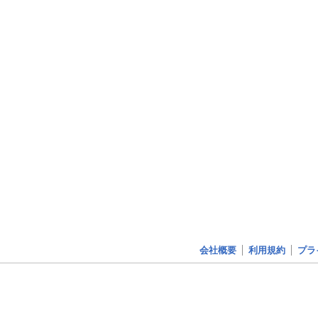
会社概要
利用規約
プラ