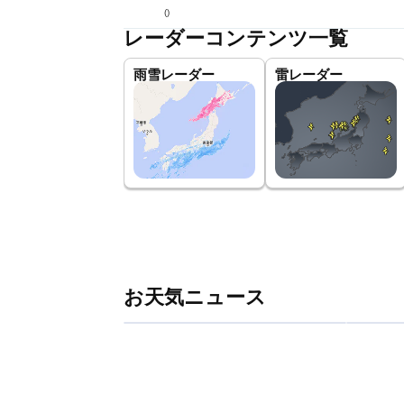
(
)
レーダーコンテンツ一覧
雨雪レーダー
雷レーダー
お天気ニュース