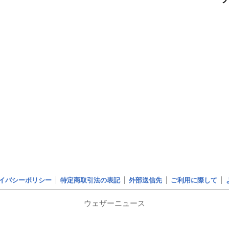
イバシーポリシー
特定商取引法の表記
外部送信先
ご利用に際して
ウェザーニュース