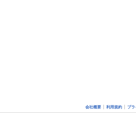
会社概要
利用規約
プラ