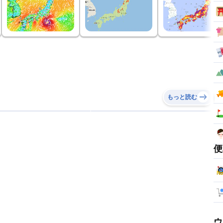
もっと読む
便
ウ