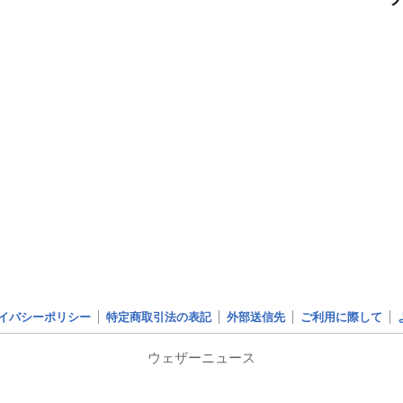
イバシーポリシー
特定商取引法の表記
外部送信先
ご利用に際して
ウェザーニュース