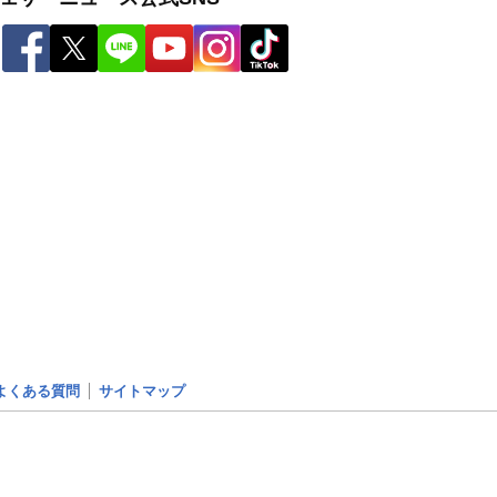
よくある質問
サイトマップ