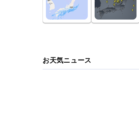
お天気ニュース