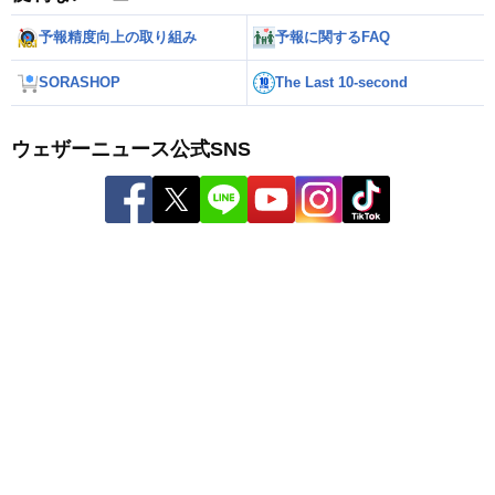
予報精度向上の取り組み
予報に関するFAQ
SORASHOP
The Last 10-second
ウェザーニュース公式SNS