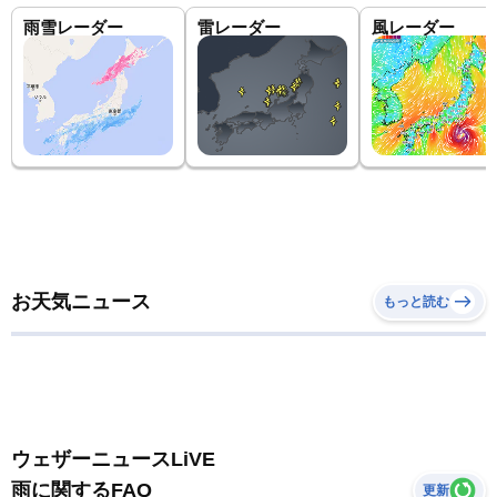
雨雪レーダー
雷レーダー
風レーダー
お天気ニュース
もっと読む
ウェザーニュースLiVE
雨に関するFAQ
更新