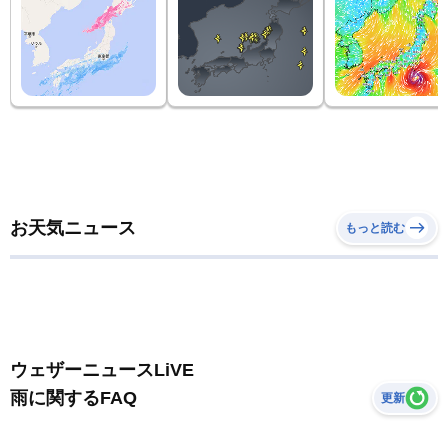
お天気ニュース
もっと読む
ウェザーニュースLiVE
雨に関するFAQ
更新